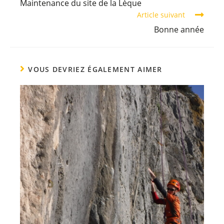
Maintenance du site de la Lèque
Article suivant
Bonne année
VOUS DEVRIEZ ÉGALEMENT AIMER