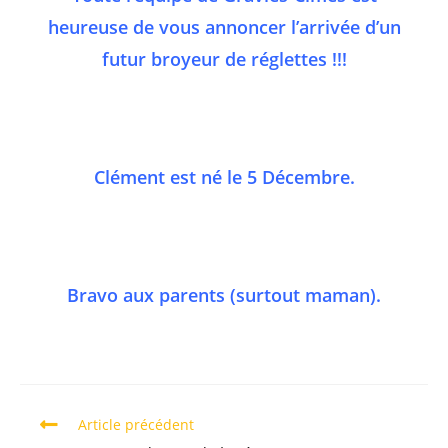
heureuse de vous annoncer l’arrivée d’un
futur broyeur de réglettes !!!
Clément est né le 5 Décembre.
Bravo aux parents (surtout maman).
Article précédent