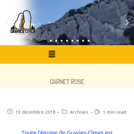
CARNET ROSE
13 décembre 2018
Archives
1 min read
Toute l’équipe de Gravies-Cîmes est