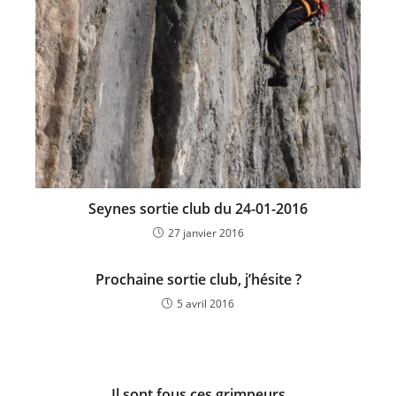
Seynes sortie club du 24-01-2016
27 janvier 2016
Prochaine sortie club, j’hésite ?
5 avril 2016
Il sont fous ces grimpeurs