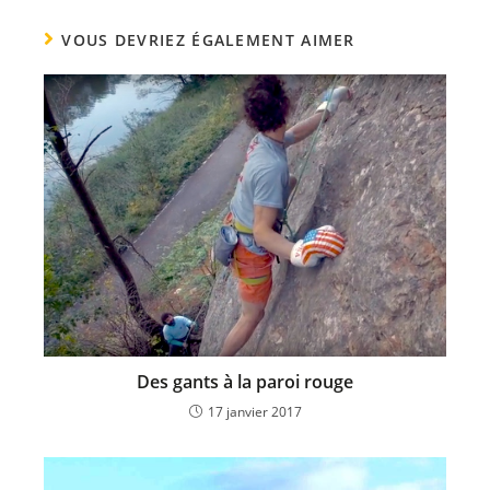
VOUS DEVRIEZ ÉGALEMENT AIMER
Des gants à la paroi rouge
17 janvier 2017