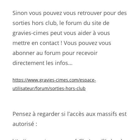
Sinon vous pouvez vous retrouver pour des
sorties hors club, le forum du site de
gravies-cimes peut vous aider à vous
mettre en contact ! Vous pouvez vous
abonner au forum pour recevoir
directement les infos…
https://www.gravies-cimes.com/espace-
utilisateur/forum/sorties-hors-club
Pensez à regarder si l’accès aux massifs est
autorisé :