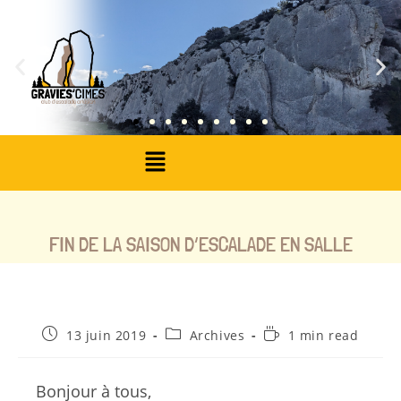
FIN DE LA SAISON D’ESCALADE EN SALLE
13 juin 2019
Archives
1 min read
Bonjour à tous,