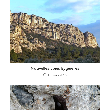
Nouvelles voies Eyguières
15 mars 2016