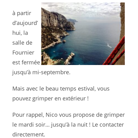
à partir
d’aujourd’
hui, la
salle de
Fournier
est fermée
jusqu’à mi-septembre.
Mais avec le beau temps estival, vous
pouvez grimper en extérieur !
Pour rappel, Nico vous propose de grimper
le mardi soir… jusqu’à la nuit ! Le contacter
directement.