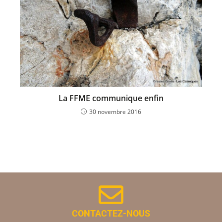
La FFME communique enfin
30 novembre 2016
CONTACTEZ-NOUS