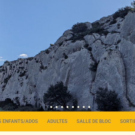
S ENFANTS/ADOS
ADULTES
SALLE DE BLOC
SORTI