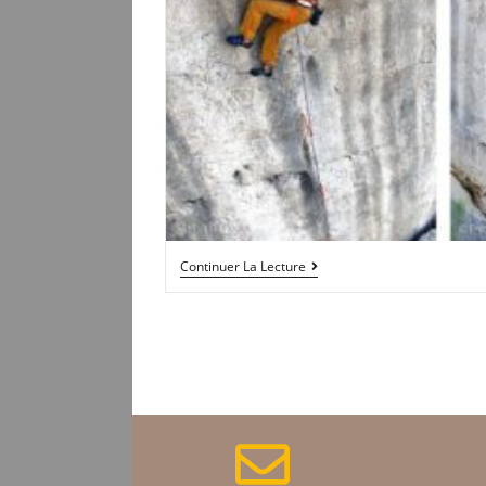
Continuer La Lecture