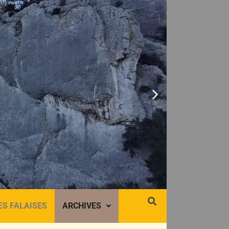
ES FALAISES
ARCHIVES