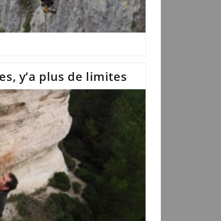
s, y’a plus de limites