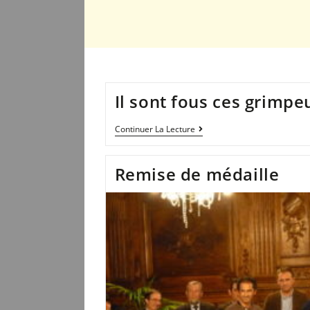
Il sont fous ces grimpe
Continuer La Lecture
Remise de médaille