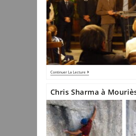
Continuer La Lecture
Chris Sharma à Mouriè