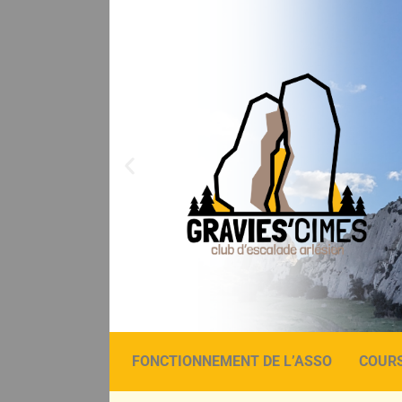
FONCTIONNEMENT DE L’ASSO
COUR